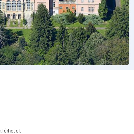
 érhet el.